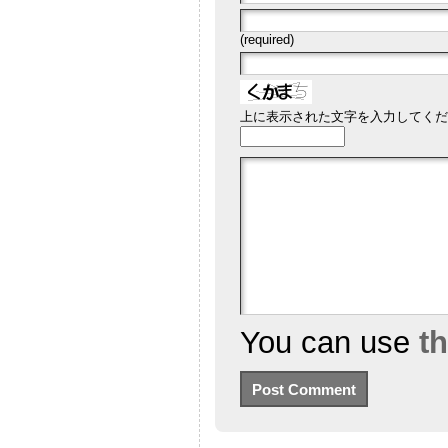
(required)
上に表示された文字を入力してくだ
You can use
t