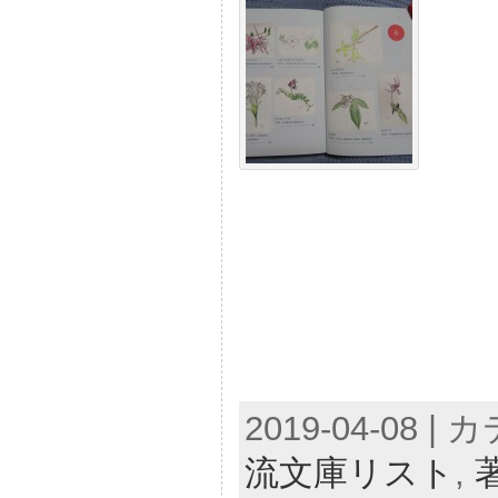
2019-04-08 |
流文庫リスト
,