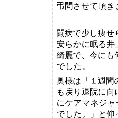
弔問させて頂き
闘病で少し痩せ
安らかに眠る井
綺麗で、今にも
でした。
奥様は「１週間
も戻り退院に向
にケアマネジャ
でした。」と仰