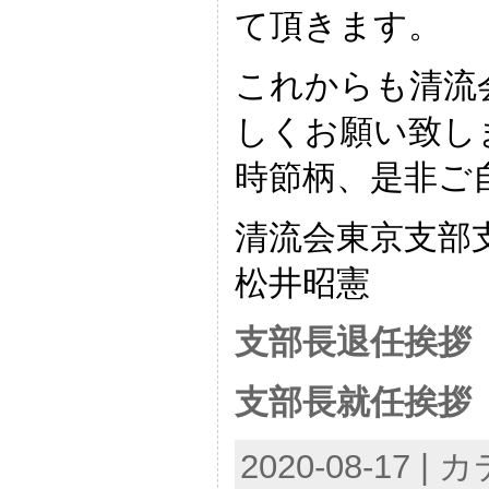
て頂きます。
これからも清流
しくお願い致し
時節柄、是非ご
清流会東京支部
松井昭憲
支部長退任挨拶
支部長就任挨拶
2020-08-17 |