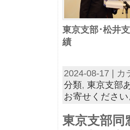
東京支部･松井支
績
2024-08-17 |
分類
,
東京支部
お寄せください
東京支部同