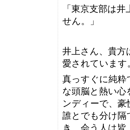
「東京支部は井
せん。」
井上さん、貴方
愛されています
真っすぐに純粋
な頭脳と熱い心
ンディーで、豪
誰とでも分け隔
き、会う人は皆