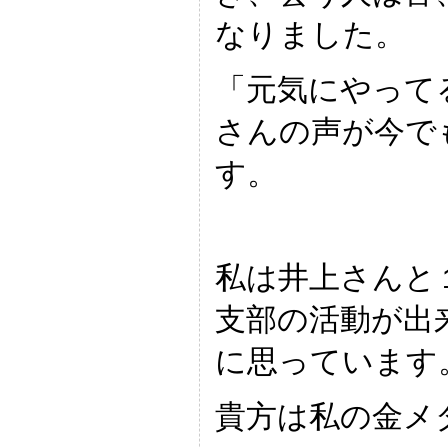
なりました。
「元気にやって
さんの声が今で
す。
私は井上さんと
支部の活動が出
に思っています
貴方は私の金メ