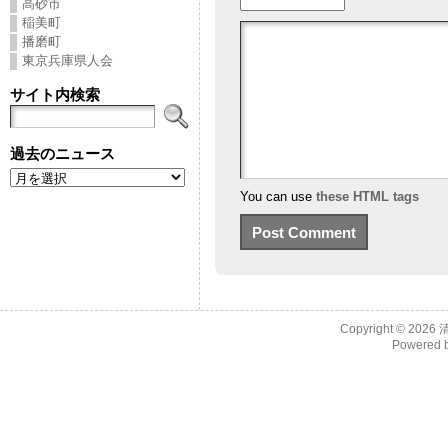
高砂市
稲美町
播磨町
東京兵庫県人会
サイト内検索
過去のニュース
You can use
these HTML tags
Copyright © 2026
Powered 