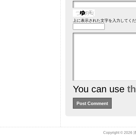
上に表示された文字を入力してくだ
You can use
t
Copyright © 2026