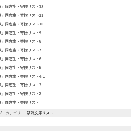
庫」同窓生・寄贈リスト12
庫」同窓生・寄贈リスト11
庫」同窓生・寄贈リスト10
庫」同窓生・寄贈リスト9
庫」同窓生・寄贈リスト8
庫」同窓生・寄贈リスト7
庫」同窓生・寄贈リスト6
庫」同窓生・寄贈リスト5
」同窓生・寄贈リスト4r1
庫」同窓生・寄贈リスト3
庫」同窓生・寄贈リスト2
庫」同窓生・寄贈リスト
-08 | カテゴリー:
清流文庫リスト